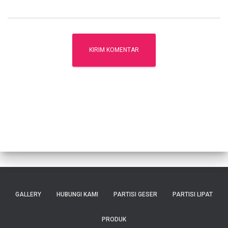
GALLERY
HUBUNGI KAMI
PARTISI GESER
PARTISI LIPAT
PRODUK