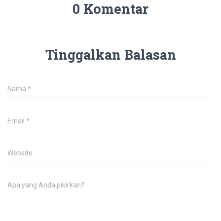
0 Komentar
Tinggalkan Balasan
Nama
*
Email
*
Website
Apa yang Anda pikirkan?