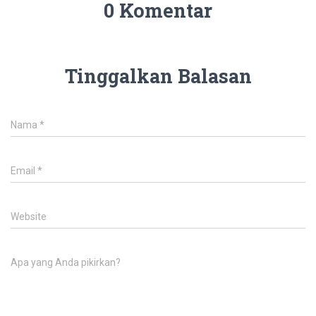
0 Komentar
Tinggalkan Balasan
Nama
*
Email
*
Website
Apa yang Anda pikirkan?