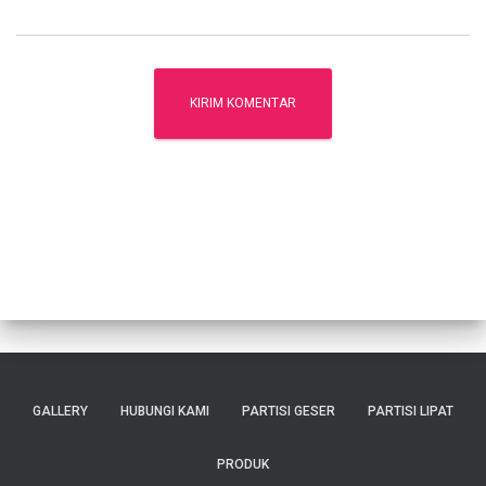
GALLERY
HUBUNGI KAMI
PARTISI GESER
PARTISI LIPAT
PRODUK