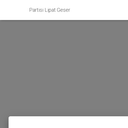
Partisi Lipat Geser