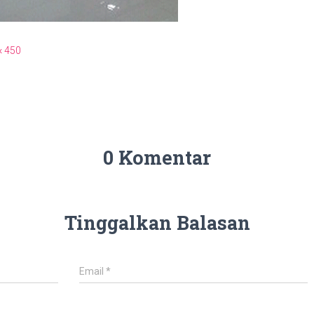
× 450
0 Komentar
Tinggalkan Balasan
Email
*