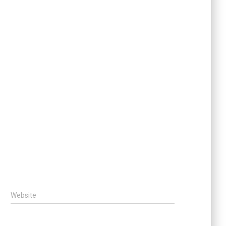
Website