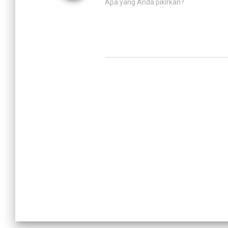
Apa yang Anda pikirkan?