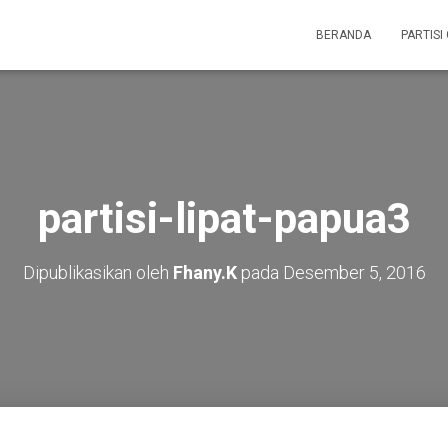
BERANDA
PARTISI
partisi-lipat-papua3
Dipublikasikan oleh
Fhany.K
pada
Desember 5, 2016