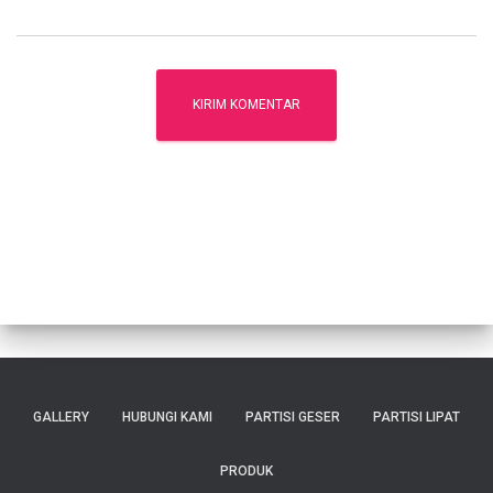
GALLERY
HUBUNGI KAMI
PARTISI GESER
PARTISI LIPAT
PRODUK