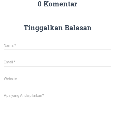
0 Komentar
Tinggalkan Balasan
Nama
*
Email
*
Website
Apa yang Anda pikirkan?