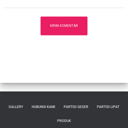
GALLERY
HUBUNGI KAMI
PARTISI GESER
PARTISI LIPAT
PRODUK