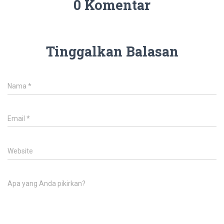
0 Komentar
Tinggalkan Balasan
Nama
*
Email
*
Website
Apa yang Anda pikirkan?