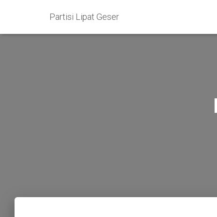
Partisi Lipat Geser