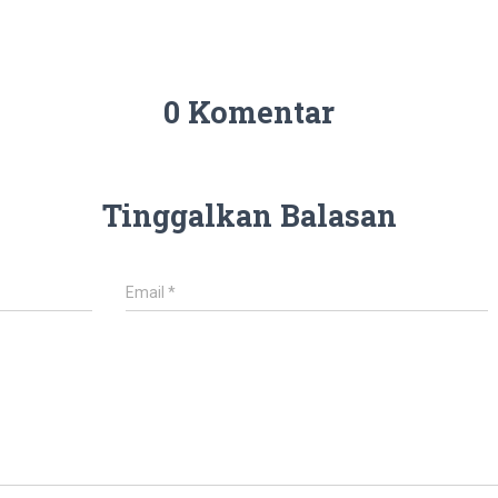
0 Komentar
Tinggalkan Balasan
Email
*