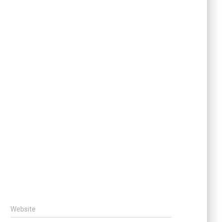
Website