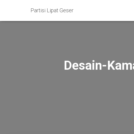
Partisi Lipat Geser
Desain-Kama