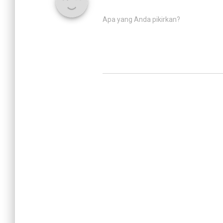
Apa yang Anda pikirkan?