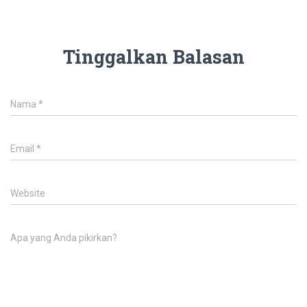
Tinggalkan Balasan
Nama
*
Email
*
Website
Apa yang Anda pikirkan?