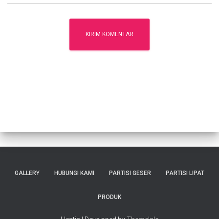
GALLERY
HUBUNGI KAMI
PARTISI GESER
PARTISI LIPAT
PRODUK