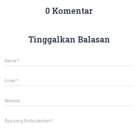
0 Komentar
Tinggalkan Balasan
Nama
*
Email
*
Website
Apa yang Anda pikirkan?