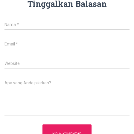
Tinggalkan Balasan
Nama
*
Email
*
Website
Apa yang Anda pikirkan?