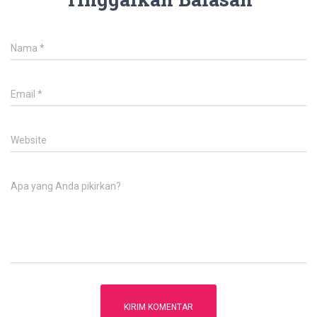
Nama
*
Email
*
Website
Apa yang Anda pikirkan?