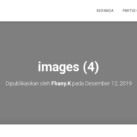
BERANDA
PARTISI
images (4)
Dipublikasikan oleh
Fhany.K
pada
Desember 12, 2019