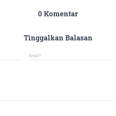
0 Komentar
Tinggalkan Balasan
Email
*