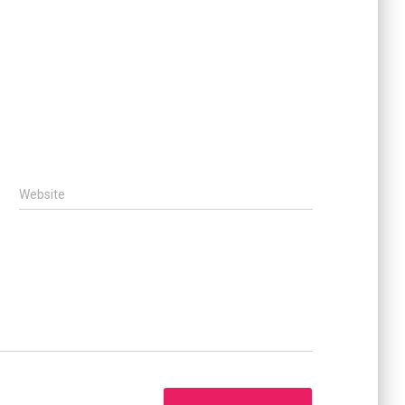
Website