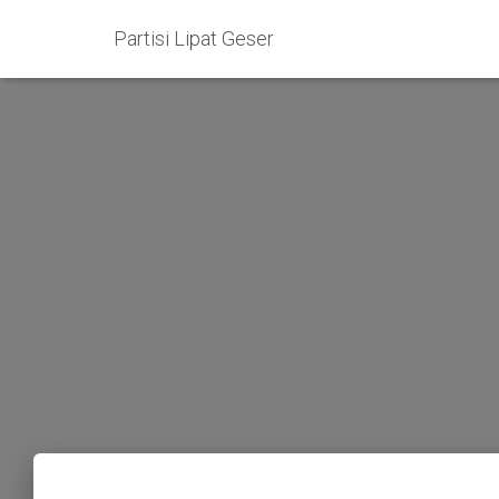
Partisi Lipat Geser