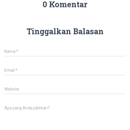
0 Komentar
Tinggalkan Balasan
Nama
*
Email
*
Website
Apa yang Anda pikirkan?