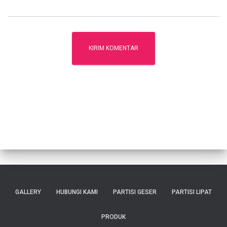
GALLERY
HUBUNGI KAMI
PARTISI GESER
PARTISI LIPAT
PRODUK