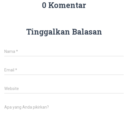
0 Komentar
Tinggalkan Balasan
Nama
*
Email
*
Website
Apa yang Anda pikirkan?