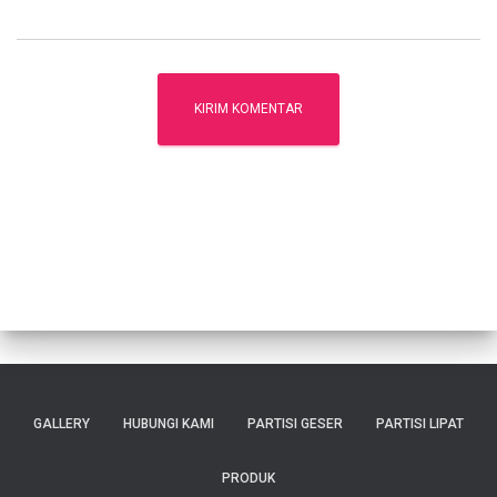
GALLERY
HUBUNGI KAMI
PARTISI GESER
PARTISI LIPAT
PRODUK