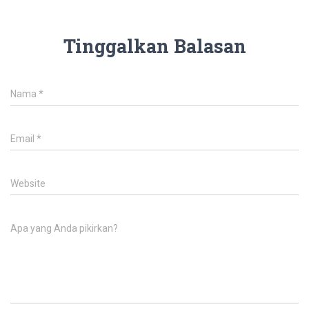
Tinggalkan Balasan
Nama
*
Email
*
Website
Apa yang Anda pikirkan?