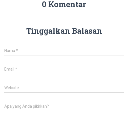
0 Komentar
Tinggalkan Balasan
Nama
*
Email
*
Website
Apa yang Anda pikirkan?