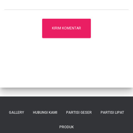
GALLERY
HUBUNGI KAMI
PARTISI GESER
PARTISI LIPAT
PRODUK