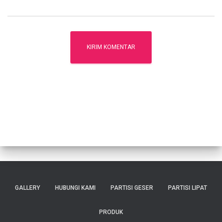
GALLERY
HUBUNGI KAMI
PARTISI GESER
PARTISI LIPAT
PRODUK