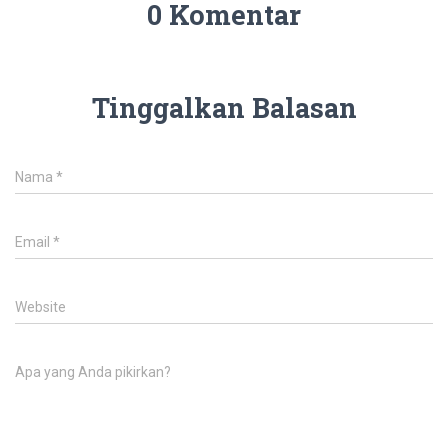
0 Komentar
Tinggalkan Balasan
Nama
*
Email
*
Website
Apa yang Anda pikirkan?