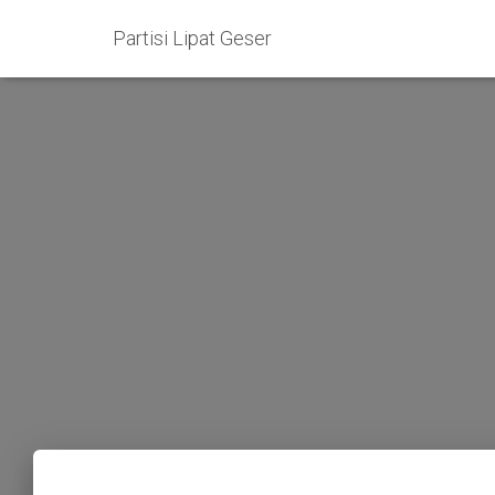
Partisi Lipat Geser