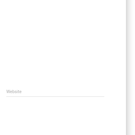
Website