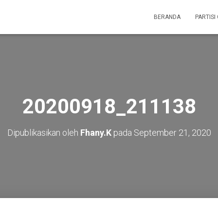
BERANDA
PARTISI
20200918_211138
Dipublikasikan oleh
Fhany.K
pada
September 21, 2020