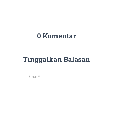
0 Komentar
Tinggalkan Balasan
Email
*