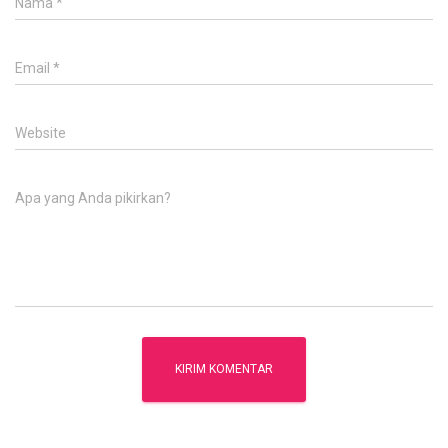
Nama
*
Email
*
Website
Apa yang Anda pikirkan?