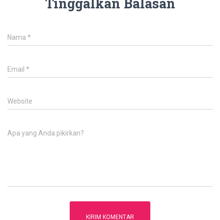
Tinggalkan Balasan
Nama
*
Email
*
Website
Apa yang Anda pikirkan?