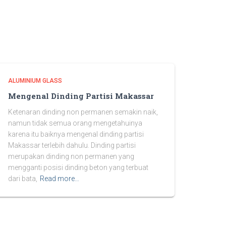
ALUMINIUM GLASS
Mengenal Dinding Partisi Makassar
Ketenaran dinding non permanen semakin naik,
namun tidak semua orang mengetahuinya
karena itu baiknya mengenal dinding partisi
Makassar terlebih dahulu. Dinding partisi
merupakan dinding non permanen yang
mengganti posisi dinding beton yang terbuat
dari bata,
Read more…