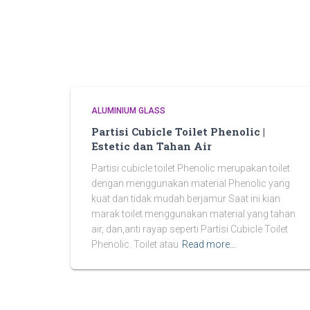
ALUMINIUM GLASS
Partisi Cubicle Toilet Phenolic |
Estetic dan Tahan Air
Partisi cubicle toilet Phenolic merupakan toilet
dengan menggunakan material Phenolic yang
kuat dan tidak mudah berjamur Saat ini kian
marak toilet menggunakan material yang tahan
air, dan,anti rayap seperti Partisi Cubicle Toilet
Phenolic. Toilet atau
Read more…