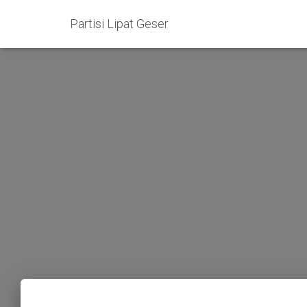
Partisi Lipat Geser