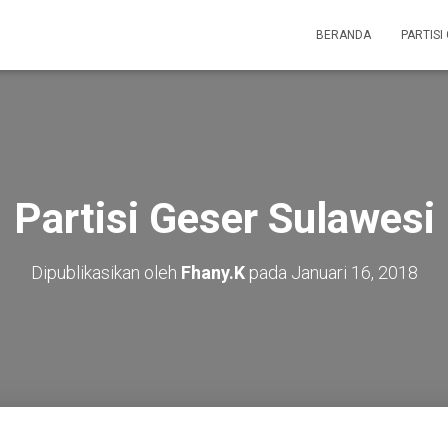
BERANDA
PARTISI
Partisi Geser Sulawesi
Dipublikasikan oleh
Fhany.K
pada
Januari 16, 2018