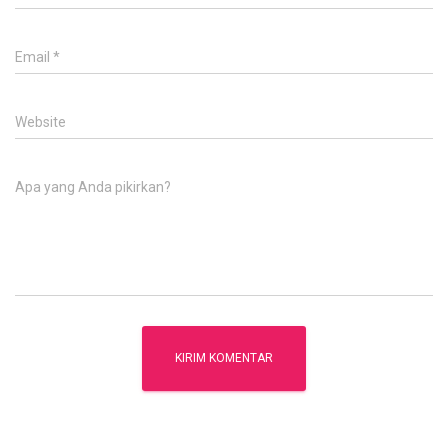
Email
*
Website
Apa yang Anda pikirkan?