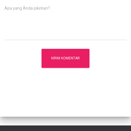
Apa yang Anda pikirkan?