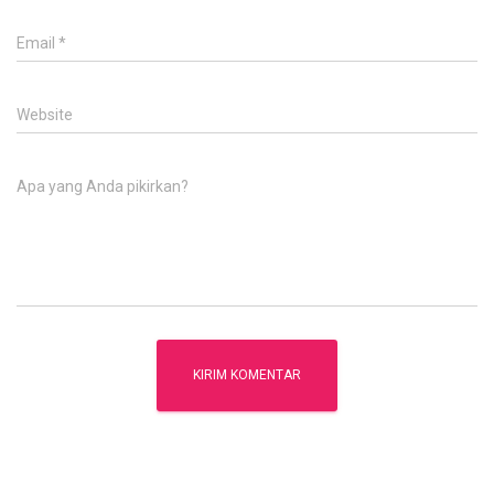
Email
*
Website
Apa yang Anda pikirkan?