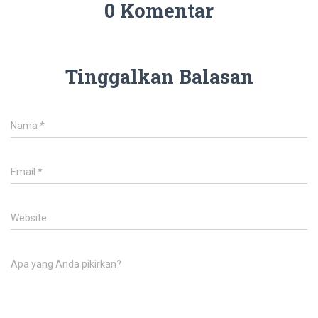
0 Komentar
Tinggalkan Balasan
Nama
*
Email
*
Website
Apa yang Anda pikirkan?