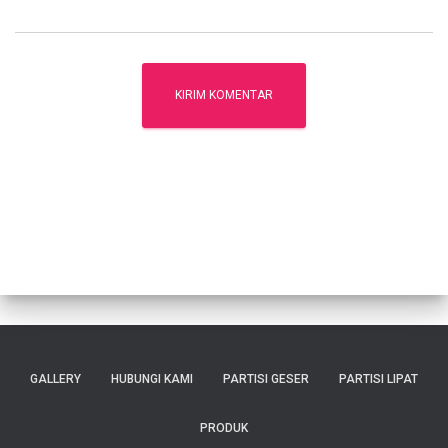
GALLERY
HUBUNGI KAMI
PARTISI GESER
PARTISI LIPAT
PRODUK