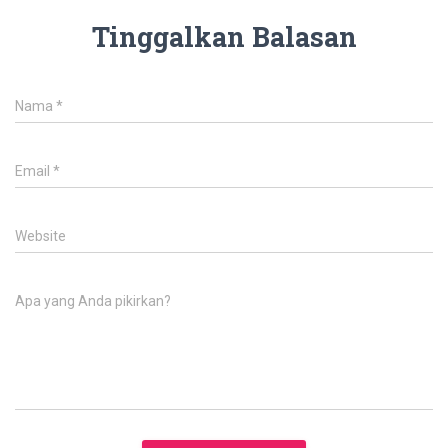
Tinggalkan Balasan
Nama
*
Email
*
Website
Apa yang Anda pikirkan?