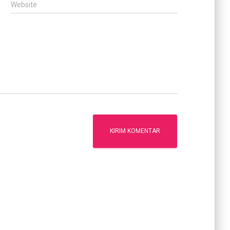
Website