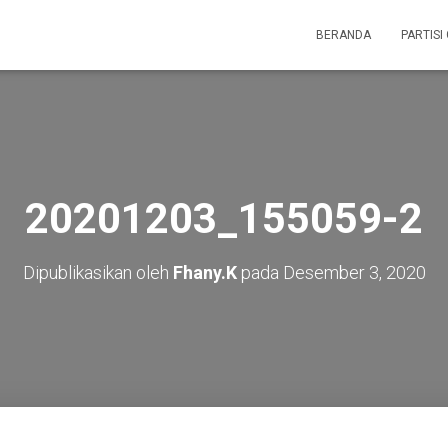
BERANDA
PARTISI
20201203_155059-2
Dipublikasikan oleh
Fhany.K
pada
Desember 3, 2020