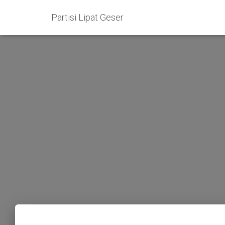
Partisi Lipat Geser