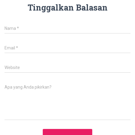
Tinggalkan Balasan
Nama
*
Email
*
Website
Apa yang Anda pikirkan?