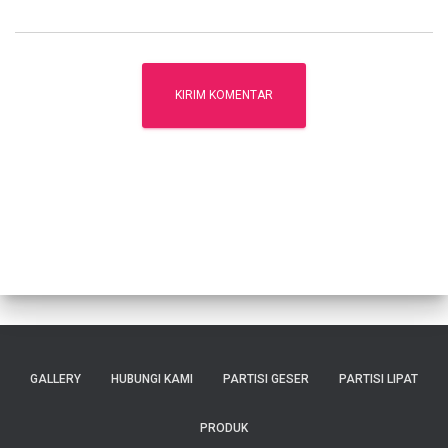
GALLERY
HUBUNGI KAMI
PARTISI GESER
PARTISI LIPAT
PRODUK