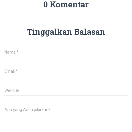
0 Komentar
Tinggalkan Balasan
Nama
*
Email
*
Website
Apa yang Anda pikirkan?