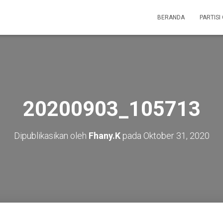
BERANDA
PARTISI
20200903_105713
Dipublikasikan oleh
Fhany.K
pada
Oktober 31, 2020