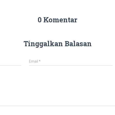
0 Komentar
Tinggalkan Balasan
Email
*