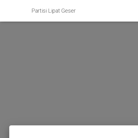
Partisi Lipat Geser