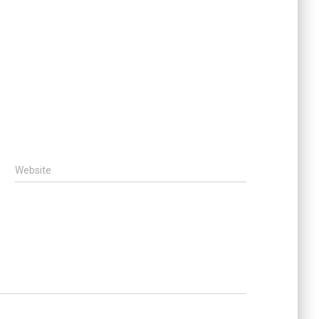
Website