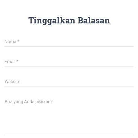
Tinggalkan Balasan
Nama
*
Email
*
Website
Apa yang Anda pikirkan?