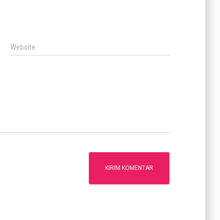
Website