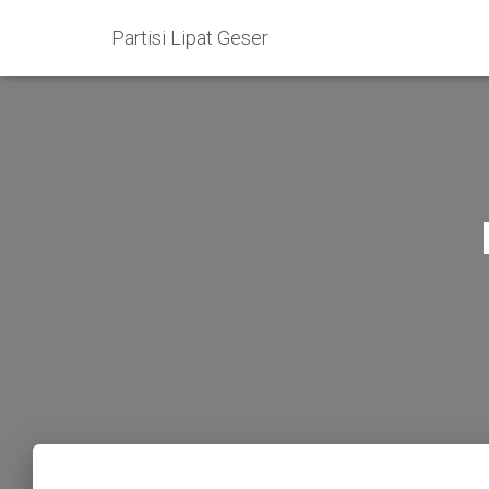
Partisi Lipat Geser