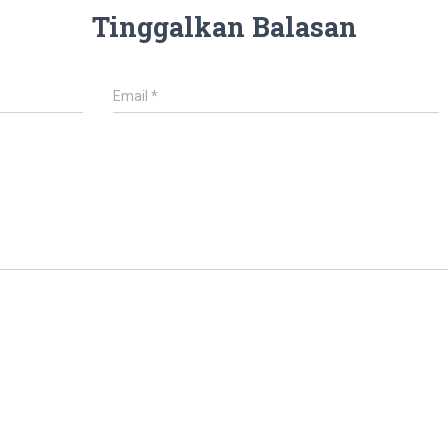
Tinggalkan Balasan
Email
*