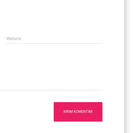
Website