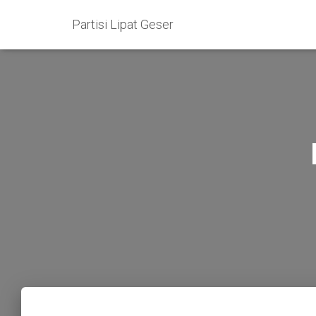
Partisi Lipat Geser