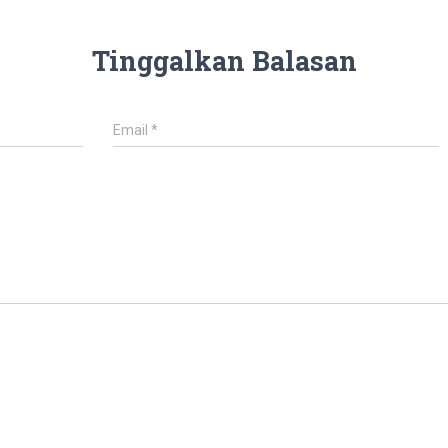
Tinggalkan Balasan
Email
*