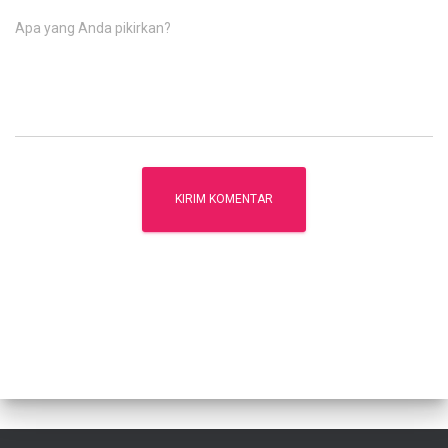
Apa yang Anda pikirkan?