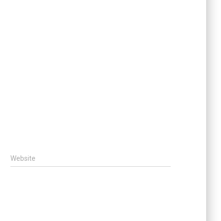
Website