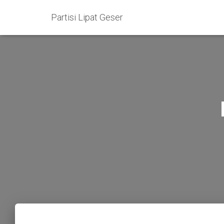
Partisi Lipat Geser