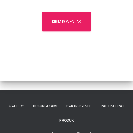
GALLERY
HUBUNGI KAMI
PARTISI GESER
PARTISI LIPAT
PRODUK