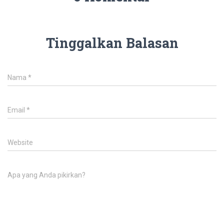
Tinggalkan Balasan
Nama
*
Email
*
Website
Apa yang Anda pikirkan?