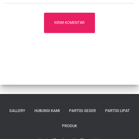
GALLERY
HUBUNGI KAMI
PARTISI GESER
PARTISI LIPAT
PRODUK