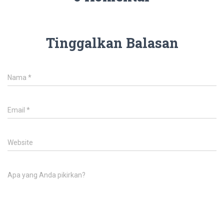
Tinggalkan Balasan
Nama
*
Email
*
Website
Apa yang Anda pikirkan?