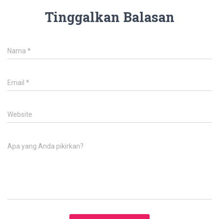
Tinggalkan Balasan
Nama
*
Email
*
Website
Apa yang Anda pikirkan?