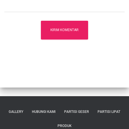
GALLERY
HUBUNGI KAMI
PARTISI GESER
PARTISI LIPAT
PRODUK