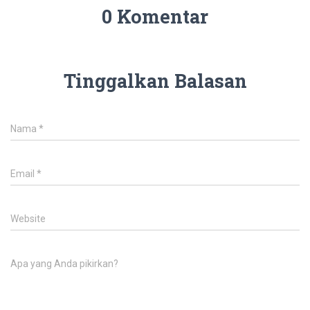
0 Komentar
Tinggalkan Balasan
Nama
*
Email
*
Website
Apa yang Anda pikirkan?