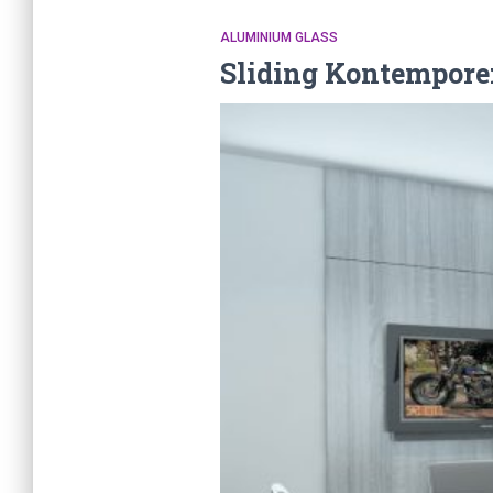
ALUMINIUM GLASS
Sliding Kontempore