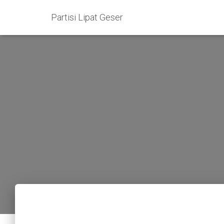
Partisi Lipat Geser