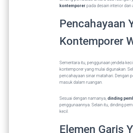
kontemporer
pada desain interior dan 
Pencahayaan Y
Kontemporer W
Sementara itu, penggunaan jendela keci
kontemporer yang mulai digunakan. Se
pencahayaan sinar matahari. Dengan p
masuk dalam ruangan.
Sesuai dengan namanya,
dinding pem
penggunaannya. Selain itu, dinding pe
kecil.
Elemen Garis 