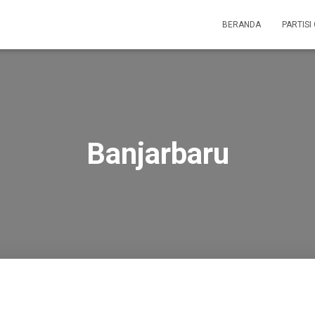
BERANDA
PARTISI
Banjarbaru