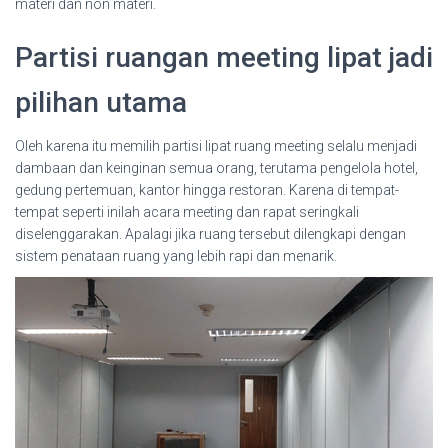
materi dan non materi.
Partisi ruangan meeting lipat jadi
pilihan utama
Oleh karena itu memilih partisi lipat ruang meeting selalu menjadi
dambaan dan keinginan semua orang, terutama pengelola hotel,
gedung pertemuan, kantor hingga restoran. Karena di tempat-
tempat seperti inilah acara meeting dan rapat seringkali
diselenggarakan. Apalagi jika ruang tersebut dilengkapi dengan
sistem penataan ruang yang lebih rapi dan menarik.