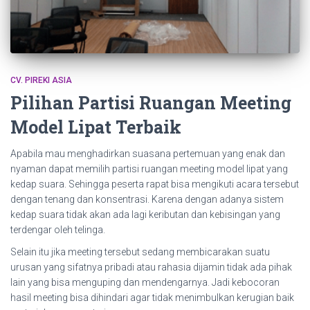
CV. PIREKI ASIA
Pilihan Partisi Ruangan Meeting
Model Lipat Terbaik
Apabila mau menghadirkan suasana pertemuan yang enak dan
nyaman dapat memilih partisi ruangan meeting model lipat yang
kedap suara. Sehingga peserta rapat bisa mengikuti acara tersebut
dengan tenang dan konsentrasi. Karena dengan adanya sistem
kedap suara tidak akan ada lagi keributan dan kebisingan yang
terdengar oleh telinga.
Selain itu jika meeting tersebut sedang membicarakan suatu
urusan yang sifatnya pribadi atau rahasia dijamin tidak ada pihak
lain yang bisa menguping dan mendengarnya. Jadi kebocoran
hasil meeting bisa dihindari agar tidak menimbulkan kerugian baik