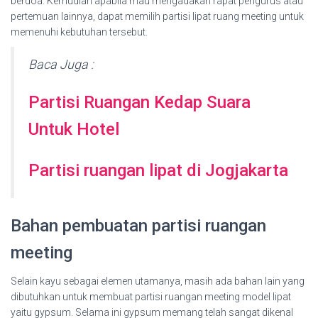
berdoa. Kemudian apabila mau mengadakan rapat pengurus atau
pertemuan lainnya, dapat memilih partisi lipat ruang meeting untuk
memenuhi kebutuhan tersebut.
Baca Juga :
Partisi Ruangan Kedap Suara
Untuk Hotel
Partisi ruangan lipat di Jogjakarta
Bahan pembuatan partisi ruangan
meeting
Selain kayu sebagai elemen utamanya, masih ada bahan lain yang
dibutuhkan untuk membuat partisi ruangan meeting model lipat
yaitu gypsum. Selama ini gypsum memang telah sangat dikenal