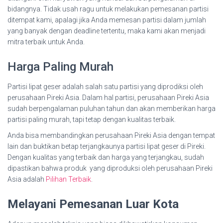
bidangnya. Tidak usah ragu untuk melakukan pemesanan partisi
ditempat kami, apalagi jika Anda memesan partisi dalam jumlah
yang banyak dengan deadline tertentu, maka kami akan menjadi
mitra terbaik untuk Anda.
Harga Paling Murah
Partisi lipat geser adalah salah satu partisi yang diprodiksi oleh
perusahaan Pireki Asia. Dalam hal partisi, perusahaan Pireki Asia
sudah berpengalaman puluhan tahun dan akan memberikan harga
partisi paling murah, tapi tetap dengan kualitas terbaik.
Anda bisa membandingkan perusahaan Pireki Asia dengan tempat
lain dan buktikan betap terjangkaunya partisi lipat geser di Pireki.
Dengan kualitas yang terbaik dan harga yang terjangkau, sudah
dipastikan bahwa produk yang diproduksi oleh perusahaan Pireki
Asia adalah
Pilihan Terbaik
.
Melayani Pemesanan Luar Kota