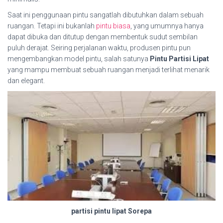
Saat ini penggunaan pintu sangatlah dibutuhkan dalam sebuah
ruangan. Tetapi ini bukanlah
pintu biasa
, yang umumnya hanya
dapat dibuka dan ditutup dengan membentuk sudut sembilan
puluh derajat. Seiring perjalanan waktu, produsen pintu pun
mengembangkan model pintu, salah satunya
Pintu Partisi Lipat
yang mampu membuat sebuah ruangan menjadi terlihat menarik
dan elegant.
partisi pintu lipat Sorepa