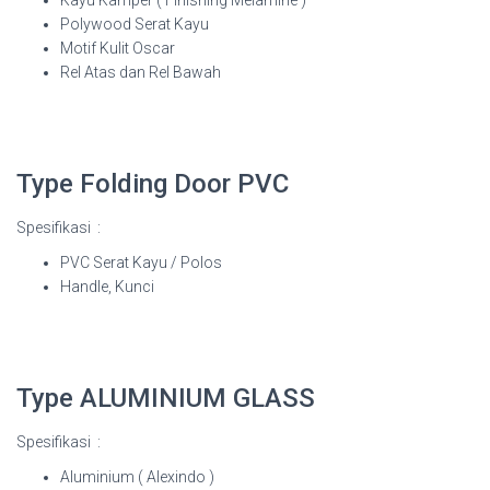
Polywood Serat Kayu
Motif Kulit Oscar
Rel Atas dan Rel Bawah
Type Folding Door PVC
Spesifikasi :
PVC Serat Kayu / Polos
Handle, Kunci
Type ALUMINIUM GLASS
Spesifikasi :
Aluminium ( Alexindo )