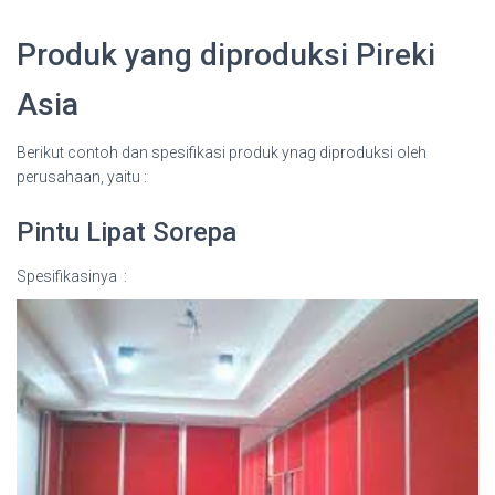
Produk yang diproduksi Pireki
Asia
Berikut contoh dan spesifikasi produk ynag diproduksi oleh
perusahaan, yaitu :
Pintu Lipat Sorepa
Spesifikasinya :