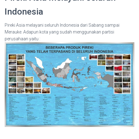
Indonesia
Pireki Asia melayani seluruh Indonesia dari Sabang sampai
Merauke. Adapun kota yang sudah menggunakan partisi
perusahaan yaitu :