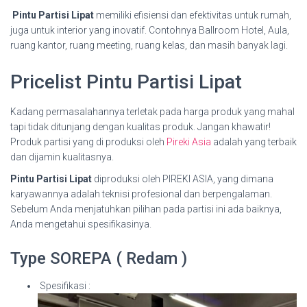
Pintu Partisi Lipat
memiliki efisiensi dan efektivitas untuk rumah,
juga untuk interior yang inovatif. Contohnya Ballroom Hotel, Aula,
ruang kantor, ruang meeting, ruang kelas, dan masih banyak lagi.
Pricelist Pintu Partisi Lipat
Kadang permasalahannya terletak pada harga produk yang mahal
tapi tidak ditunjang dengan kualitas produk. Jangan khawatir!
Produk partisi yang di produksi oleh
Pireki Asia
adalah yang terbaik
dan dijamin kualitasnya.
Pintu Partisi Lipat
diproduksi oleh PIREKI ASIA, yang dimana
karyawannya adalah teknisi profesional dan berpengalaman.
Sebelum Anda menjatuhkan pilihan pada partisi ini ada baiknya,
Anda mengetahui spesifikasinya.
Type SOREPA ( Redam )
Spesifikasi :