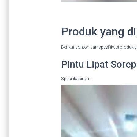
Produk yang di
Berikut contoh dan spesifikasi produk y
Pintu Lipat Sorep
Spesifikasinya :