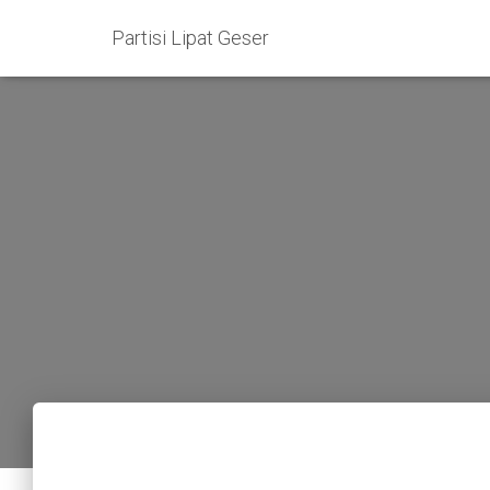
Partisi Lipat Geser