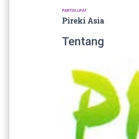
PARTISI LIPAT
Pireki Asia
Tentang