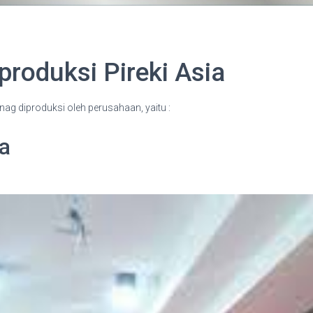
produksi Pireki Asia
nag diproduksi oleh perusahaan, yaitu :
a