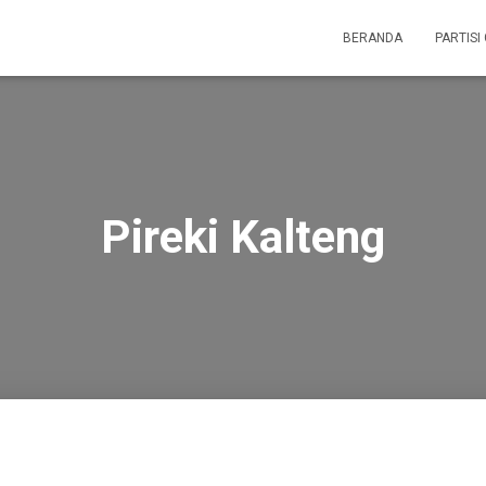
BERANDA
PARTISI
Pireki Kalteng