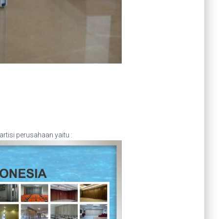
tisi perusahaan yaitu :