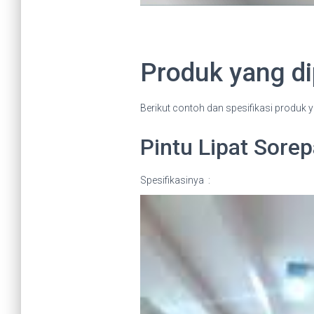
Produk yang di
Berikut contoh dan spesifikasi produk y
Pintu Lipat Sorep
Spesifikasinya :