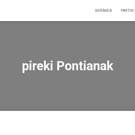
BERANDA
PARTISI
pireki Pontianak