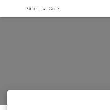
Partisi Lipat Geser