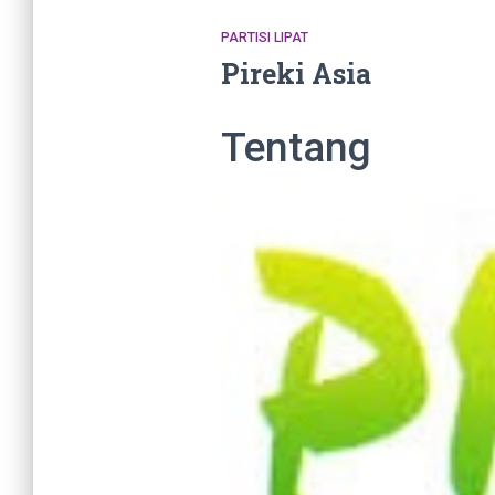
PARTISI LIPAT
Pireki Asia
Tentang