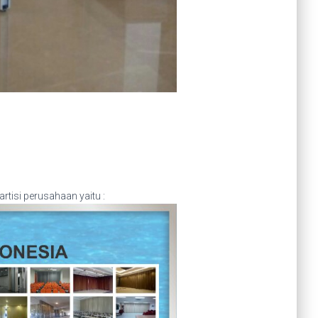
tisi perusahaan yaitu :