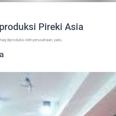
produksi Pireki Asia
nag diproduksi oleh perusahaan, yaitu :
a