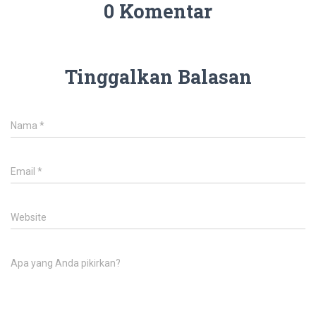
0 Komentar
Tinggalkan Balasan
Nama
*
Email
*
Website
Apa yang Anda pikirkan?