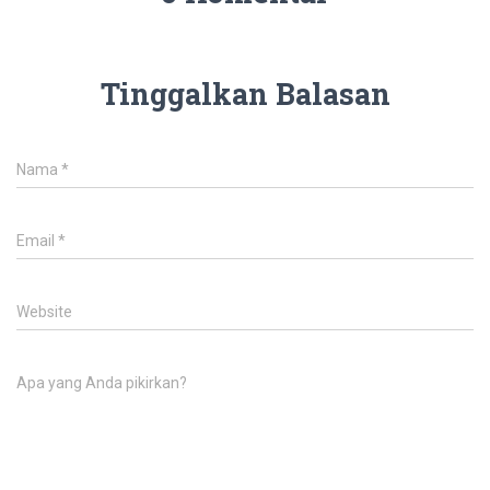
Tinggalkan Balasan
Nama
*
Email
*
Website
Apa yang Anda pikirkan?