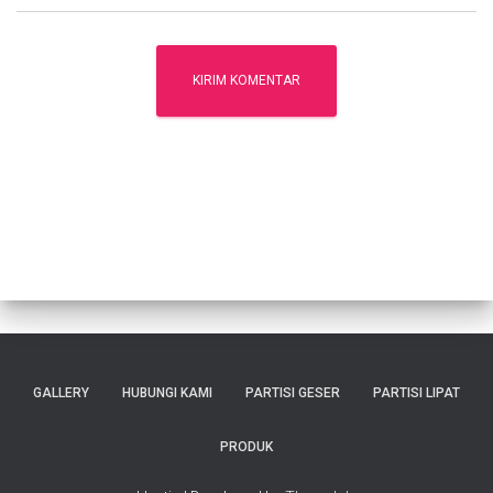
GALLERY
HUBUNGI KAMI
PARTISI GESER
PARTISI LIPAT
PRODUK