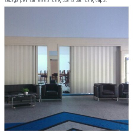
sebagai pemisah antara ruang utama dan ruang dapur.