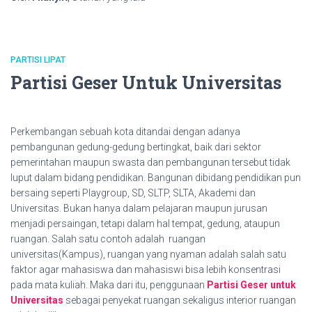
PARTISI LIPAT
Partisi Geser Untuk Universitas
Perkembangan sebuah kota ditandai dengan adanya
pembangunan gedung-gedung bertingkat, baik dari sektor
pemerintahan maupun swasta dan pembangunan tersebut tidak
luput dalam bidang pendidikan. Bangunan dibidang pendidikan pun
bersaing seperti Playgroup, SD, SLTP, SLTA, Akademi dan
Universitas. Bukan hanya dalam pelajaran maupun jurusan
menjadi persaingan, tetapi dalam hal tempat, gedung, ataupun
ruangan. Salah satu contoh adalah ruangan
universitas(Kampus), ruangan yang nyaman adalah salah satu
faktor agar mahasiswa dan mahasiswi bisa lebih konsentrasi
pada mata kuliah. Maka dari itu, penggunaan
Partisi Geser untuk
Universitas
sebagai penyekat ruangan sekaligus interior ruangan