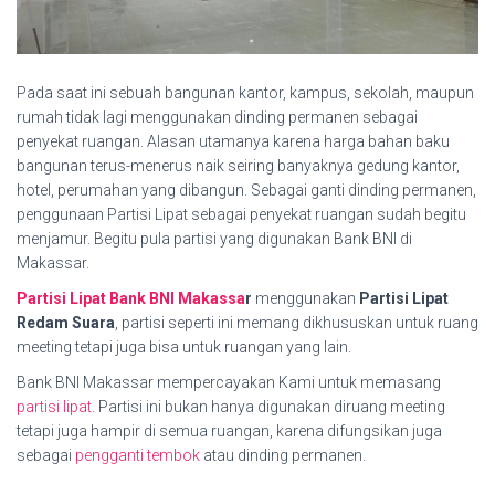
Pada saat ini sebuah bangunan kantor, kampus, sekolah, maupun
rumah tidak lagi menggunakan dinding permanen sebagai
penyekat ruangan. Alasan utamanya karena harga bahan baku
bangunan terus-menerus naik seiring banyaknya gedung kantor,
hotel, perumahan yang dibangun. Sebagai ganti dinding permanen,
penggunaan Partisi Lipat sebagai penyekat ruangan sudah begitu
menjamur. Begitu pula partisi yang digunakan Bank BNI di
Makassar.
Partisi Lipat Bank BNI Makassa
r
menggunakan
Partisi Lipat
Redam Suara
, partisi seperti ini memang dikhususkan untuk ruang
meeting tetapi juga bisa untuk ruangan yang lain.
Bank BNI Makassar mempercayakan Kami untuk memasang
partisi lipat
. Partisi ini bukan hanya digunakan diruang meeting
tetapi juga hampir di semua ruangan, karena difungsikan juga
sebagai
pengganti tembok
atau dinding permanen.