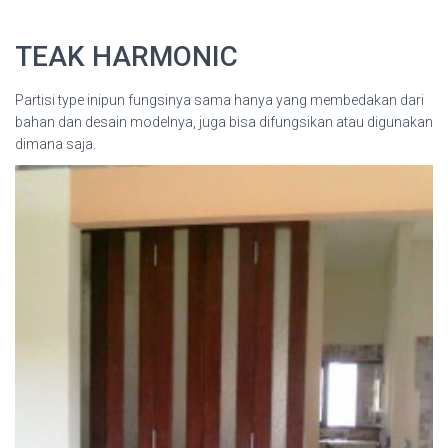
TEAK HARMONIC
Partisi type inipun fungsinya sama hanya yang membedakan dari
bahan dan desain modelnya, juga bisa difungsikan atau digunakan
dimana saja.