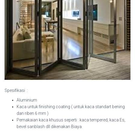
Spesifikasi :
Aluminium
Kaca untuk finishing coating ( untuk kaca standart bening
dan riben 6 mm )
Pemakaian kaca khusus seperti : kaca tempered, kaca Es,
bevel sanblash dll dikenakan Biaya.