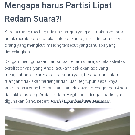
Mengapa harus Partisi Lipat
Redam Suara?!
Karena ruang meeting adalah ruangan yang digunakan khusus
untuk membahas masalah internal kantor, yang dimana hanya
orang yang mengikuti meeting tersebut yang tahu apa yang
dimeetingkan.
Dengan menggunakan partisi lipat redam suara, segala aktivitas
bersifat privasi yang Anda lakukan tidak akan ada yang
mengetahuinya, karena suara-suara yang berasal dari dalam
ruangan tidak akan terdengar dari luar. Begitupun sebaliknya,
suara-suara yang berasal dari luar tidak akan mengganggu Anda
dan aktivitas yang Anda lakukan. Begitu pula dengan partisi yang
digunakan Bank, seperti
Partisi Lipat bank BNI Makassar.