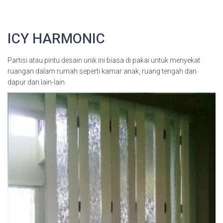
ICY HARMONIC
Partisi atau pintu desain unik ini biasa di pakai untuk menyekat
ruangan dalam rumah seperti kamar anak, ruang tengah dan
dapur dan lain-lain.