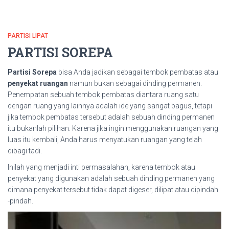
PARTISI LIPAT
PARTISI SOREPA
Partisi Sorepa
bisa Anda jadikan sebagai tembok pembatas atau
penyekat ruangan
namun bukan sebagai dinding permanen.
Penempatan sebuah tembok pembatas diantara ruang satu
dengan ruang yang lainnya adalah ide yang sangat bagus, tetapi
jika tembok pembatas tersebut adalah sebuah dinding permanen
itu bukanlah pilihan. Karena jika ingin menggunakan ruangan yang
luas itu kembali, Anda harus menyatukan ruangan yang telah
dibagi tadi.
Inilah yang menjadi inti permasalahan, karena tembok atau
penyekat yang digunakan adalah sebuah dinding permanen yang
dimana penyekat tersebut tidak dapat digeser, dilipat atau dipindah
-pindah.