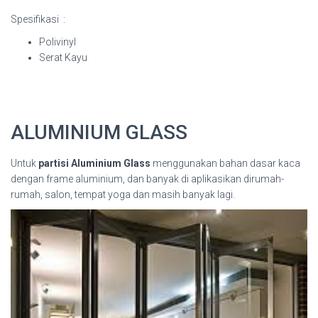
Spesifikasi :
Polivinyl
Serat Kayu
ALUMINIUM GLASS
Untuk
partisi Aluminium Glass
menggunakan bahan dasar kaca
dengan frame aluminium, dan banyak di aplikasikan dirumah-
rumah, salon, tempat yoga dan masih banyak lagi.