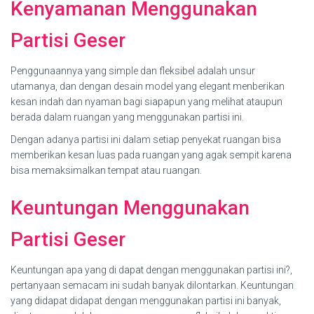
Kenyamanan Menggunakan
Partisi Geser
Penggunaannya yang simple dan fleksibel adalah unsur
utamanya, dan dengan desain model yang elegant menberikan
kesan indah dan nyaman bagi siapapun yang melihat ataupun
berada dalam ruangan yang menggunakan partisi ini.
Dengan adanya partisi ini dalam setiap penyekat ruangan bisa
memberikan kesan luas pada ruangan yang agak sempit karena
bisa memaksimalkan tempat atau ruangan.
Keuntungan Menggunakan
Partisi Geser
Keuntungan apa yang di dapat dengan menggunakan partisi ini?,
pertanyaan semacam ini sudah banyak dilontarkan. Keuntungan
yang didapat didapat dengan menggunakan partisi ini banyak,