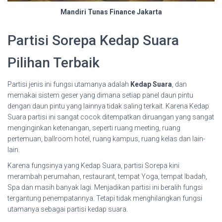
Mandiri Tunas Finance Jakarta
Partisi Sorepa Kedap Suara
Pilihan Terbaik
Partisi jenis ini fungsi utamanya adalah
Kedap Suara
, dan
memakai sistem geser yang dimana setiap panel daun pintu
dengan daun pintu yang lainnya tidak saling terkait. Karena Kedap
Suara partisi ini sangat cocok ditempatkan diruangan yang sangat
menginginkan ketenangan, seperti ruang meeting, ruang
pertemuan, ballroom hotel, ruang kampus, ruang kelas dan lain-
lain.
Karena fungsinya yang Kedap Suara, partisi Sorepa kini
merambah perumahan, restaurant, tempat Yoga, tempat Ibadah,
Spa dan masih banyak lagi. Menjadikan partisi ini beralih fungsi
tergantung penempatannya. Tetapi tidak menghilangkan fungsi
utamanya sebagai partisi kedap suara.