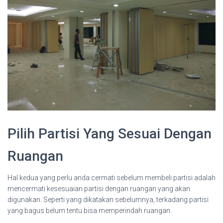
Pilih Partisi Yang Sesuai Dengan
Ruangan
Hal kedua yang perlu anda cermati sebelum membeli partisi adalah
mencermati kesesuaian partisi dengan ruangan yang akan
digunakan. Seperti yang dikatakan sebelumnya, terkadang partisi
yang bagus belum tentu bisa memperindah ruangan.