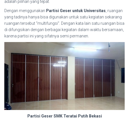
adalah pilihan yang tepat.
Dengan menggunakan
Partisi Geser untuk Universitas
, ruangan
yang tadinya hanya bisa digunakan untuk satu kegiatan sekarang
ruangan tersebut “multifungsi”. Dengan kata lain satu ruangan bisa
di difungsikan dengan berbagai kegiatan dalam waktu bersamaan,
karena partisi ini yang sifatnya semi permanen.
Partisi Geser SMK Teratai Putih Bekasi