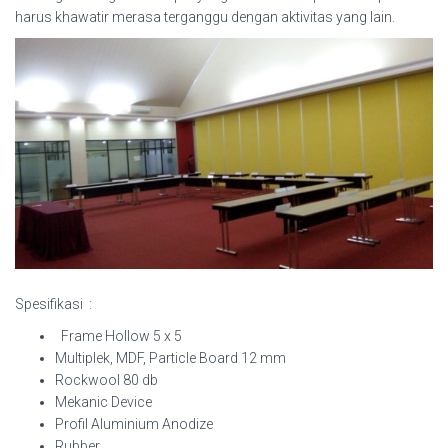
harus khawatir merasa terganggu dengan aktivitas yang lain.
Spesifikasi :
Frame Hollow 5 x 5
Multiplek, MDF, Particle Board 12 mm
Rockwool 80 db
Mekanic Device
Profil Aluminium Anodize
Rubber