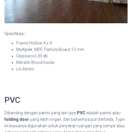
Spesifikasi :
Frame Hollow 4 x 4
Multiplek, MDF, Particle Board 12 mm
Glasswool 30 db
Meranti Wood Inside
Lis Almini
PVC
Dibanding dengan partisi yang lain type
PVC
adalah partisi atau
folding door
yang lebih ringan, dan bahannya pun berbeda. Type
ini biasanya digunakan untuk penyekat ruangan yang sempit atau