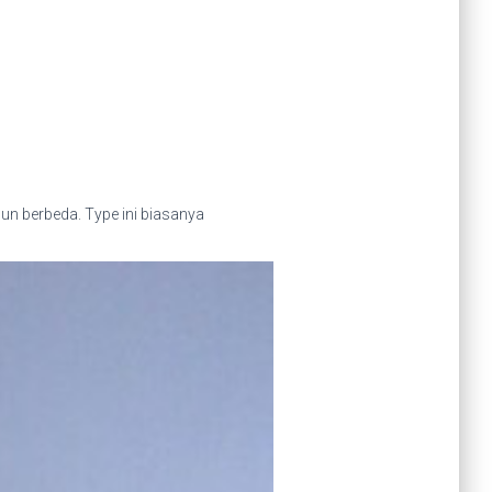
un berbeda. Type ini biasanya