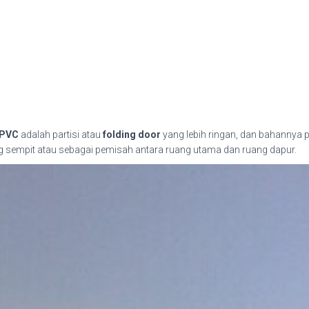
PVC
adalah partisi atau
folding door
yang lebih ringan, dan bahannya p
 sempit atau sebagai pemisah antara ruang utama dan ruang dapur.