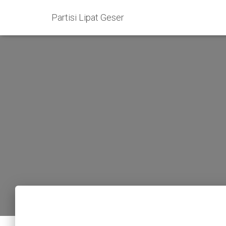
Partisi Lipat Geser