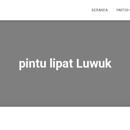
BERANDA
PARTISI
pintu lipat Luwuk