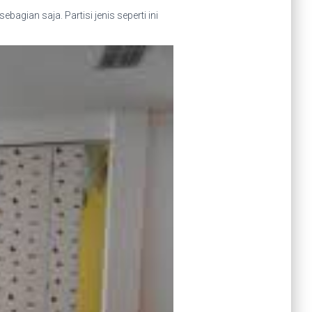
gian saja. Partisi jenis seperti ini