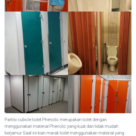
Partisi cubicle toilet Phenolic merupakan toilet dengan
menggunakan material Phenolic yang kuat dan tidak mudah
berjamur Saat ini kian marak toilet menggunakan material yang