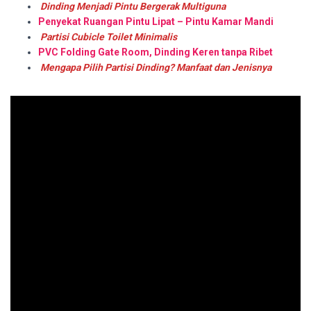
Dinding Menjadi Pintu Bergerak Multiguna
Penyekat Ruangan Pintu Lipat – Pintu Kamar Mandi
Partisi Cubicle Toilet Minimalis
PVC Folding Gate Room, Dinding Keren tanpa Ribet
Mengapa Pilih Partisi Dinding? Manfaat dan Jenisnya