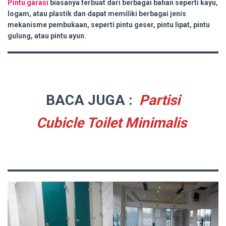
Pintu garasi
biasanya terbuat dari berbagai bahan seperti kayu,
logam, atau plastik dan dapat memiliki berbagai jenis
mekanisme pembukaan, seperti pintu geser, pintu lipat, pintu
gulung, atau pintu ayun.
BACA JUGA :
Partisi
Cubicle Toilet Minimalis