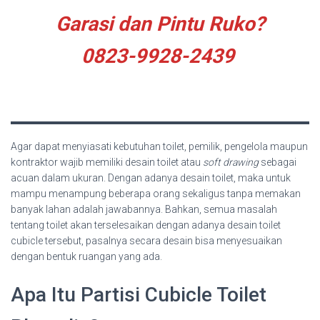
Garasi dan Pintu Ruko?
0823-9928-2439
Agar dapat menyiasati kebutuhan toilet, pemilik, pengelola maupun
kontraktor wajib memiliki desain toilet atau
soft drawing
sebagai
acuan dalam ukuran. Dengan adanya desain toilet, maka untuk
mampu menampung beberapa orang sekaligus tanpa memakan
banyak lahan adalah jawabannya. Bahkan, semua masalah
tentang toilet akan terselesaikan dengan adanya desain toilet
cubicle tersebut, pasalnya secara desain bisa menyesuaikan
dengan bentuk ruangan yang ada.
Apa Itu Partisi Cubicle Toilet