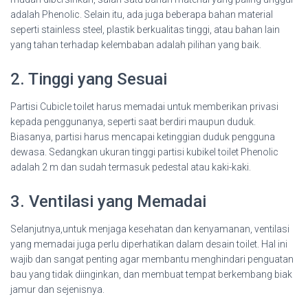
adalah Phenolic. Selain itu, ada juga beberapa bahan material
seperti stainless steel, plastik berkualitas tinggi, atau bahan lain
yang tahan terhadap kelembaban adalah pilihan yang baik.
2. Tinggi yang Sesuai
Partisi Cubicle toilet harus memadai untuk memberikan privasi
kepada penggunanya, seperti saat berdiri maupun duduk.
Biasanya, partisi harus mencapai ketinggian duduk pengguna
dewasa. Sedangkan ukuran tinggi partisi kubikel toilet Phenolic
adalah 2 m dan sudah termasuk pedestal atau kaki-kaki.
3. Ventilasi yang Memadai
Selanjutnya,untuk menjaga kesehatan dan kenyamanan, ventilasi
yang memadai juga perlu diperhatikan dalam desain toilet. Hal ini
wajib dan sangat penting agar membantu menghindari penguatan
bau yang tidak diinginkan, dan membuat tempat berkembang biak
jamur dan sejenisnya.