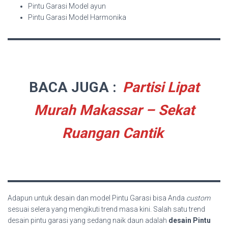
Pintu Garasi Model ayun
Pintu Garasi Model Harmonika
BACA JUGA :
Partisi Lipat
Murah Makassar – Sekat
Ruangan Cantik
Adapun untuk desain dan model Pintu Garasi bisa Anda
custom
sesuai selera yang mengikuti trend masa kini. Salah satu trend
desain pintu garasi yang sedang naik daun adalah
desain Pintu