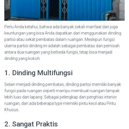
Perlu Anda ketahui, bahwa ada banyak sekali manfaat dan juga
keuntungan yang bisa Anda dapatkan dari menggunakan dinding
partisi atau sekat pembatas dalam ruangan. Meskipun fungsi
utama partisi dinding ini adalah sebagai pembatas dan pemisah
antara dua ruangan yang berbeda fungsi, tetap bisa menjadi
dinding yang kokoh.
1. Dinding Multifungsi
Selain menjadi dinding pembatas, dinding partisi memiliki banyak
fungsi pada ruangan seperti mampu membuat ruangan tampak
lebih luas dan lapang. Sebagai pelengkap dan penghias interior
ruangan, dan ada beberapa type memiliki pintu kecil atau Pintu
Khusus.
2. Sangat Praktis