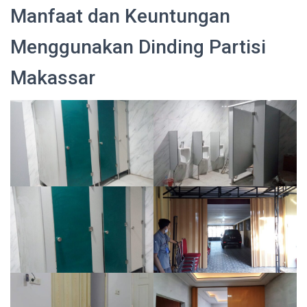
Manfaat dan Keuntungan
Menggunakan Dinding Partisi
Makassar