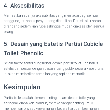
4. Aksesibilitas
Memastikan adanya aksesibilitas yang memadai bagi semua
pengguna, termasuk penyandang disabilitas. Partisi toilet harus
dirancang sedemikian rupa sehingga mudah diakses oleh semua
orang.
5. Desain yang Estetis Partisi Cubicle
Toilet Phenolic
Selain faktor-faktor fungsional, desain partisi toilet juga harus
estetis dan sesuai dengan desain ruang publik secara keseluruhan.
Ini akan memberikan tampilan yang rapi dan menarik.
Kesimpulan
Partisi toilet adalah elemen penting dalam desain toilet yang
seringkali diabaikan. Namun, mereka sangat penting untuk
memberikan privasi, kenyamanan, kebersihan, dan keamanan