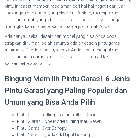
pintu ini dapat memberi rasa aman dari hal-hal negatif dari luar
lingkungan dan cuaca yang ekstrem. Bahkan, menciptakan
tampilan rumah yang lebih menarik dari sebelumnya, hingga
meningkatkan nilai estetika dan harga jual rumah Anda.
Ada banyak sekali desain dan model yang bisa Anda coba
terapkan di rumah, salah satunya adalah desain pintu garasi
minimalis. Oleh karena itu, supaya Anda bisa mendapatkan
tampilan pintu garasi yang menarik, maka pada artikel ini kami
sajikan beberapa contoh:
Bingung Memilih Pintu Garasi, 6 Jenis
Pintu Garasi yang Paling Populer dan
Umum yang Bisa Anda Pilih
Pintu Garasi Rolling Up atau Rolling Door
Pintu G arasi Type Model Sliding atau Geser
Pintu Garasi Over Canopy
Pintu Garasi Type Model Lipat Dorong